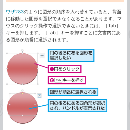
ワザ283
のように図形の順序を入れ替えていると、背面
に移動した図形を選択できなくなることがあります。マ
ウスのクリック操作で選択できないときには、［Tab］
キーを押します。［Tab］キーを押すごとに文書内にあ
る図形が順番に選択されます。