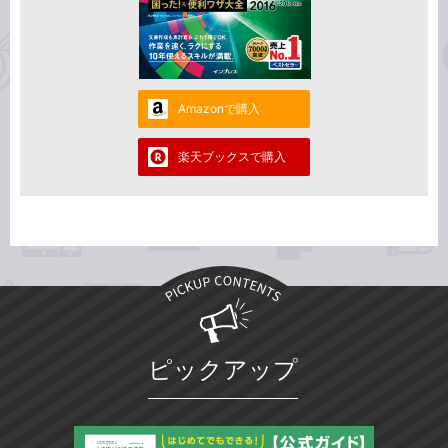
Amazonで購入
楽天ブックスで購入
ピックアップ