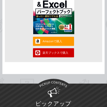
Amazonで購入
楽天ブックスで購入
ピックアップ