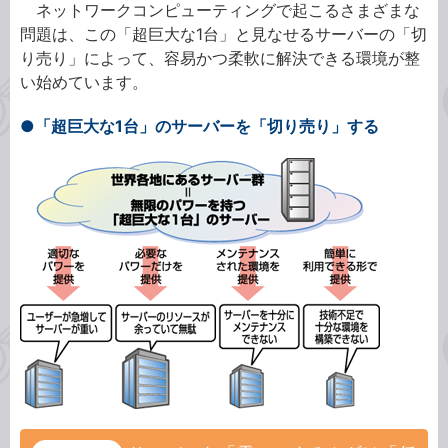
ネットワークコンピューティングで起こるさまざまな
問題は、この「超巨大な1台」と見なせるサーバーの「切
り売り」によって、容易かつ柔軟に解決できる環境が整
い始めています。
●「超巨大な1台」のサーバーを「切り売り」する