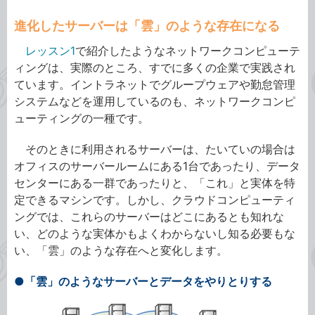
進化したサーバーは「雲」のような存在になる
レッスン1
で紹介したようなネットワークコンピューテ
ィングは、実際のところ、すでに多くの企業で実践され
ています。イントラネットでグループウェアや勤怠管理
システムなどを運用しているのも、ネットワークコンピ
ューティングの一種です。
そのときに利用されるサーバーは、たいていの場合は
オフィスのサーバールームにある1台であったり、データ
センターにある一群であったりと、「これ」と実体を特
定できるマシンです。しかし、クラウドコンピューティ
ングでは、これらのサーバーはどこにあるとも知れな
い、どのような実体かもよくわからないし知る必要もな
い、「雲」のような存在へと変化します。
●「雲」のようなサーバーとデータをやりとりする