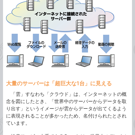
大量のサーバーは「超巨大な1台」に見える
「雲」すなわち「クラウド」は、インターネットの概
念を図にしたとき、「世界中のサーバーからデータを取
り出す」というイメージが雲からデータが出てくるよう
に表現されることが多かったため、名付けられたとされ
ています。