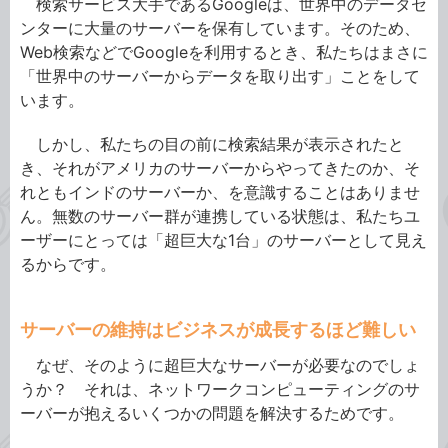
検索サービス大手であるGoogleは、世界中のデータセ
ンターに大量のサーバーを保有しています。そのため、
Web検索などでGoogleを利用するとき、私たちはまさに
「世界中のサーバーからデータを取り出す」ことをして
います。
しかし、私たちの目の前に検索結果が表示されたと
き、それがアメリカのサーバーからやってきたのか、そ
れともインドのサーバーか、を意識することはありませ
ん。無数のサーバー群が連携している状態は、私たちユ
ーザーにとっては「超巨大な1台」のサーバーとして見え
るからです。
サーバーの維持はビジネスが成長するほど難しい
なぜ、そのように超巨大なサーバーが必要なのでしょ
うか？ それは、ネットワークコンピューティングのサ
ーバーが抱えるいくつかの問題を解決するためです。