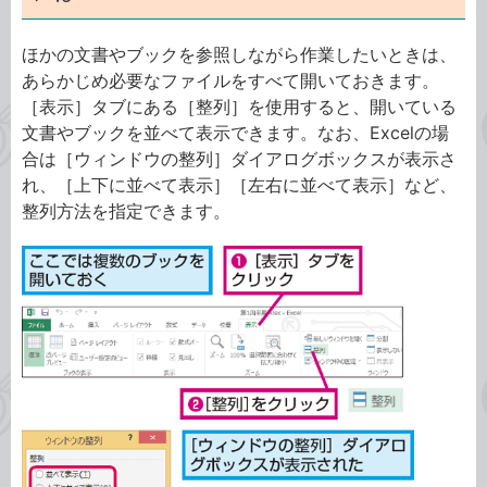
ほかの文書やブックを参照しながら作業したいときは、
あらかじめ必要なファイルをすべて開いておきます。
［表示］タブにある［整列］を使用すると、開いている
文書やブックを並べて表示できます。なお、Excelの場
合は［ウィンドウの整列］ダイアログボックスが表示さ
れ、［上下に並べて表示］［左右に並べて表示］など、
整列方法を指定できます。