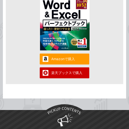
Amazonで購入
楽天ブックスで購入