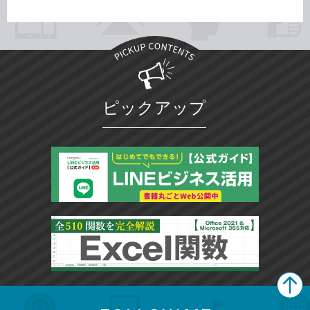
ピックアップ