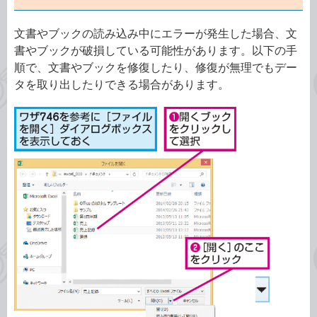
文書やブックの読み込み中にエラーが発生した場合、文
書やブックが破損している可能性があります。以下の手
順で、文書やブックを修復したり、修復が無理でもデー
タを取り出したりできる場合があります。