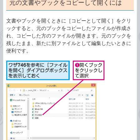
元の文書やブックをコピーして開くには
文書やブックを開くときに［コピーとして開く］をクリ
ックすると、元のブックをコピーしたファイルが作成さ
れ、コピーした方のファイルが開きます。元のブックを
残したまま、新たに別ファイルとして編集したいときに
便利です。