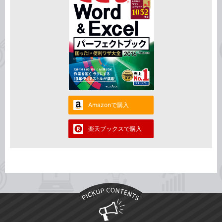
Amazonで購入
楽天ブックスで購入