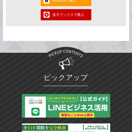
Amazonで購入
楽天ブックスで購入
ピックアップ