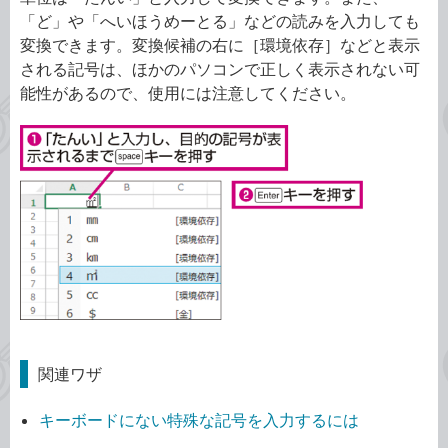
「ど」や「へいほうめーとる」などの読みを入力しても
変換できます。変換候補の右に［環境依存］などと表示
される記号は、ほかのパソコンで正しく表示されない可
能性があるので、使用には注意してください。
関連ワザ
キーボードにない特殊な記号を入力するには