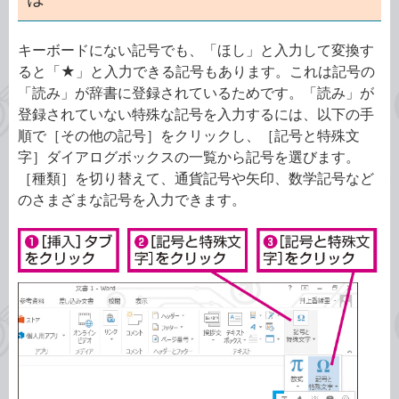
キーボードにない記号でも、「ほし」と入力して変換す
ると「★」と入力できる記号もあります。これは記号の
「読み」が辞書に登録されているためです。「読み」が
登録されていない特殊な記号を入力するには、以下の手
順で［その他の記号］をクリックし、［記号と特殊文
字］ダイアログボックスの一覧から記号を選びます。
［種類］を切り替えて、通貨記号や矢印、数学記号など
のさまざまな記号を入力できます。