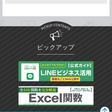
ピックアップ