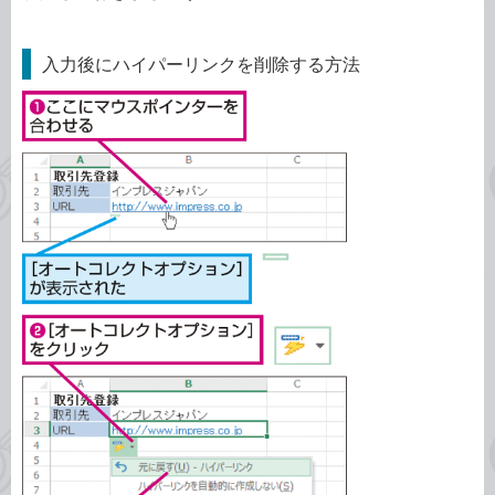
入力後にハイパーリンクを削除する方法