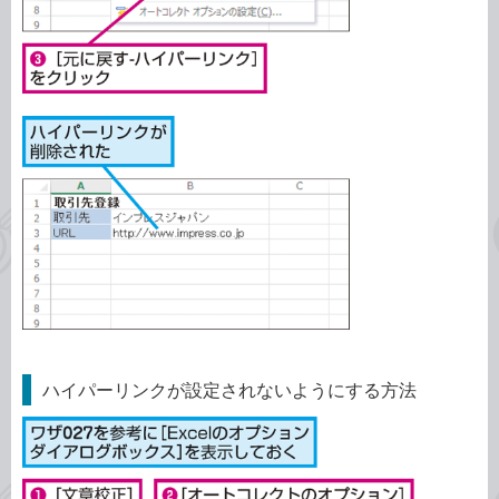
ハイパーリンクが設定されないようにする方法