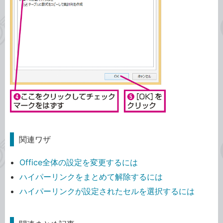
関連ワザ
Office全体の設定を変更するには
ハイパーリンクをまとめて解除するには
ハイパーリンクが設定されたセルを選択するには