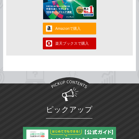
Amazonで購入
楽天ブックスで購入
ピックアップ