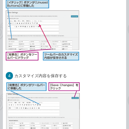
4
カスタマイズ内容を保存する