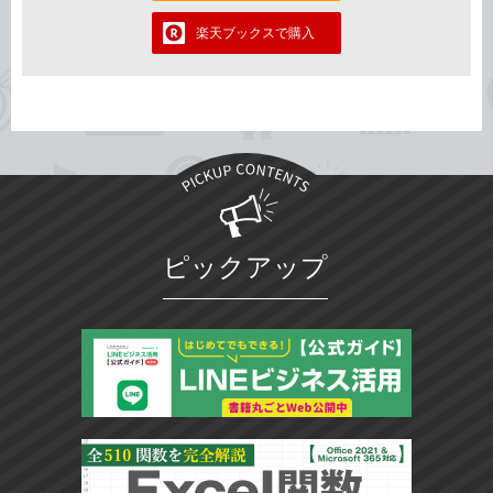
楽天ブックスで購入
ピックアップ