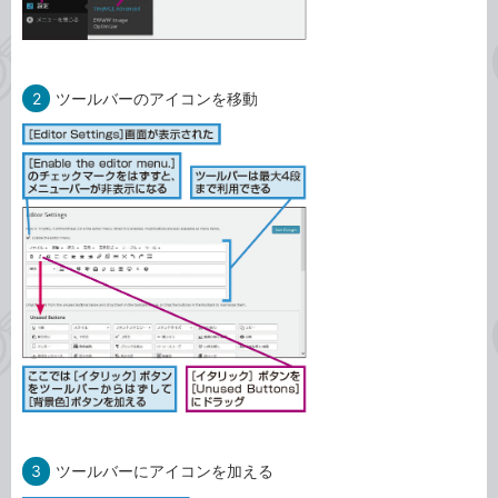
2
ツールバーのアイコンを移動
3
ツールバーにアイコンを加える