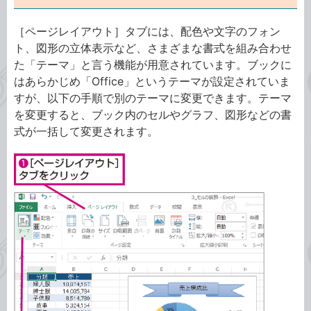
［ページレイアウト］タブには、配色や文字のフォン
ト、図形の立体表示など、さまざまな書式を組み合わせ
た「テーマ」と言う機能が用意されています。ブックに
はあらかじめ「Office」というテーマが設定されていま
すが、以下の手順で別のテーマに変更できます。テーマ
を変更すると、ブック内のセルやグラフ、図形などの書
式が一括して変更されます。