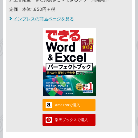
定価：本体1,850円＋税
インプレスの商品ページを見る
Amazonで購入
楽天ブックスで購入