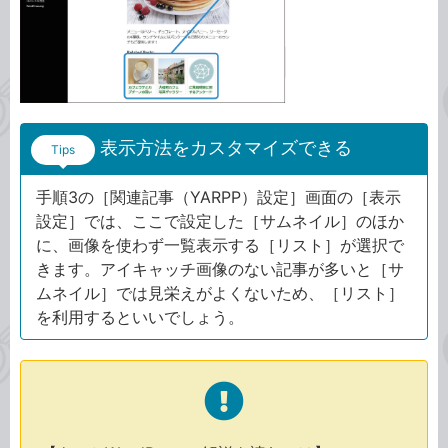
表示方法をカスタマイズできる
Tips
手順3の［関連記事（YARPP）設定］画面の［表示
設定］では、ここで設定した［サムネイル］のほか
に、画像を使わず一覧表示する［リスト］が選択で
きます。アイキャッチ画像のない記事が多いと［サ
ムネイル］では見栄えがよくないため、［リスト］
を利用するといいでしょう。