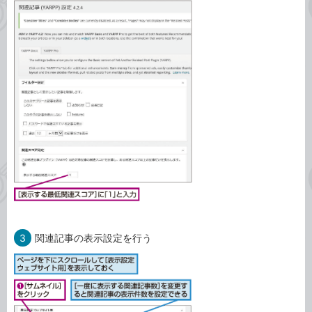
3
関連記事の表示設定を行う