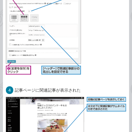
4
記事ページに関連記事が表示された