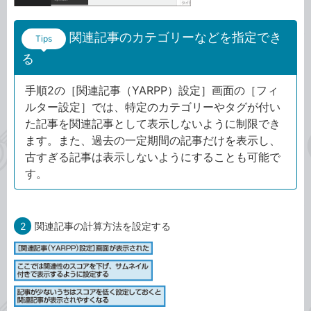
関連記事のカテゴリーなどを指定でき
Tips
る
手順2の［関連記事（YARPP）設定］画面の［フィ
ルター設定］では、特定のカテゴリーやタグが付い
た記事を関連記事として表示しないように制限でき
ます。また、過去の一定期間の記事だけを表示し、
古すぎる記事は表示しないようにすることも可能で
す。
2
関連記事の計算方法を設定する