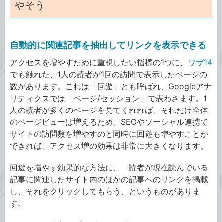
やそう
自動的に関連記事を抽出してリンクを表示できる
アクセスを増やすために重視したい指標の1つに、
ワザ14
でも触れた、1人の読者が1回の訪問で表示したページの
数があります。これは「回遊」とも呼ばれ、Googleアナ
リティクスでは「ページ/セッション」で表わさます。1
人の読者が多くのページを見てくれれば、それだけ全体
のページビューは増えるため、SEOやソーシャル連携で
サイトの訪問数を増やすのと同時に回遊も増やすことが
できれば、アクセス増の効果は非常に大きくなります。
回遊を増やす効果的な方法に、 読者が現在読んでいる
記事に関連したサイト内のほかの記事へのリンクを掲載
し、それをクリックしてもらう、というものがありま
す。