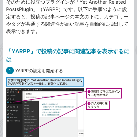
そのために役立つプラグインが「Yet Another Related
PostsPlugin」（YARPP）です。以下の手順のように設
定すると、投稿の記事ページの本文の下に、カテゴリー
やタグが共通する関連性が高い記事を自動的に抽出して
表示できます。
「YARPP」で投稿の記事に関連記事を表示するに
は
1
YARPPの設定を開始する