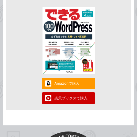
Amazonで購入
楽天ブックスで購入