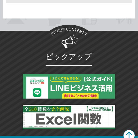
ピックアップ