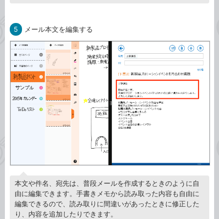
5
メール本文を編集する
本文や件名、宛先は、普段メールを作成するときのように自
由に編集できます。手書きメモから読み取った内容も自由に
編集できるので、読み取りに間違いがあったときに修正した
り、内容を追加したりできます。