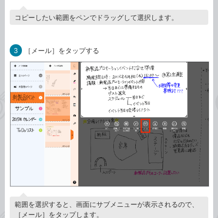
コピーしたい範囲をペンでドラッグして選択します。
3
［メール］をタップする
範囲を選択すると、画面にサブメニューが表示されるので、
［メール］をタップします。