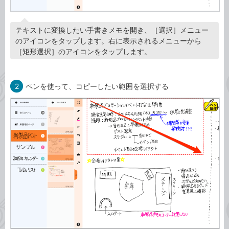
テキストに変換したい手書きメモを開き、［選択］メニュー
のアイコンをタップします。右に表示されるメニューから
［矩形選択］のアイコンをタップします。
2
ペンを使って、コピーしたい範囲を選択する