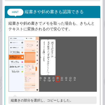
縦書きや斜め書きも認識できる
HINT
縦書きや斜め書きでメモを取った場合も、きちんと
テキストに変換されるので安心です。
縦書きの部分を選択し、コピーしました。