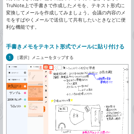
TruNote上で手書きで作成したメモを、テキスト形式に
変換してメールを作成してみましょう。会議の内容のメ
モをすばやくメールで送信して共有したいときなどに便
利な機能です。
手書きメモをテキスト形式でメールに貼り付ける
1
［選択］メニューをタップする