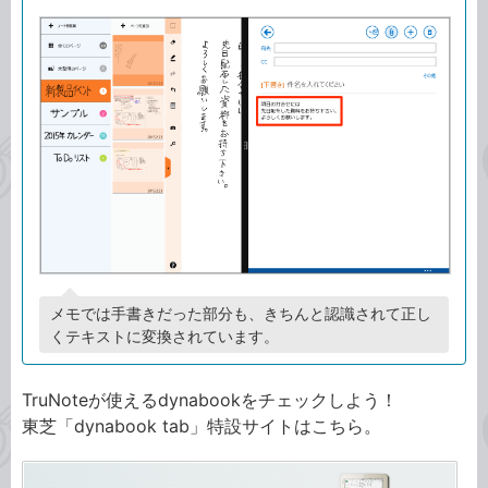
メモでは手書きだった部分も、きちんと認識されて正し
くテキストに変換されています。
TruNoteが使えるdynabookをチェックしよう！
東芝「dynabook tab」特設サイトはこちら。