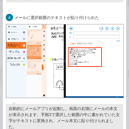
4
メールに選択範囲のテキストが貼り付けられた
自動的にメールアプリが起動し、画面の右側にメールの本文
が表示されます。手順2で選択した範囲の中に書かれていた文
字がテキストに変換され、メール本文に貼り付けられまし
た。