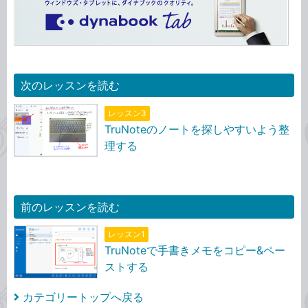
次のレッスンを読む
レッスン3
TruNoteのノートを探しやすいよう整
理する
前のレッスンを読む
レッスン1
TruNoteで手書きメモをコピー&ペー
ストする
カテゴリートップへ戻る