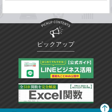
ピックアップ