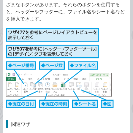
ざまなボタンがあります。それらのボタンを使用する
と、ヘッダーやフッターに、ファイル名やシート名など
を挿入できます。
関連ワザ