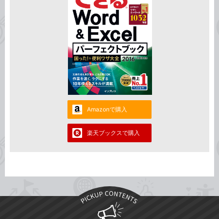
Amazonで購入
楽天ブックスで購入