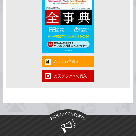
Amazonで購入
楽天ブックスで購入