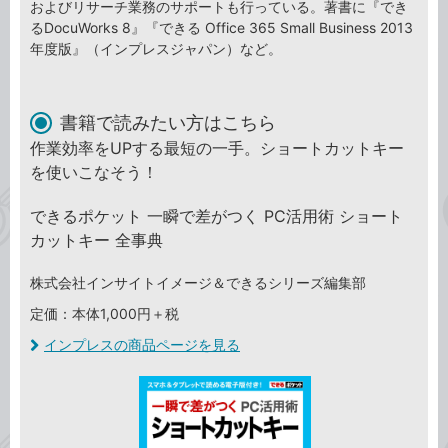
およびリサーチ業務のサポートも行っている。著書に『でき
るDocuWorks 8』『できる Office 365 Small Business 2013
年度版』（インプレスジャパン）など。
書籍で読みたい方はこちら
作業効率をUPする最短の一手。ショートカットキー
を使いこなそう！
できるポケット 一瞬で差がつく PC活用術 ショート
カットキー 全事典
株式会社インサイトイメージ＆できるシリーズ編集部
定価：本体1,000円＋税
インプレスの商品ページを見る