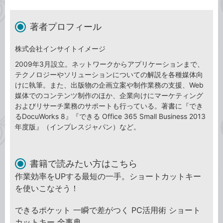
著者プロフィール
株式会社インサイトイメージ
2009年3月設立。ネットワークからアプリケーションまで、
テクノロジーやソリューションについての解説を各種媒体向
けに執筆。また、出版物の企画立案や制作業務の支援、Web
媒体でのコンテンツ制作のほか、企業向けにマーケティング
およびリサーチ業務のサポートも行っている。著書に『でき
るDocuWorks 8』『できる Office 365 Small Business 2013
年度版』（インプレスジャパン）など。
書籍で読みたい方はこちら
作業効率をUPする最短の一手。ショートカットキー
を使いこなそう！
できるポケット 一瞬で差がつく PC活用術 ショート
カットキー 全事典