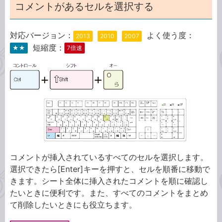
コメントがあるセルを選択する
対応バージョン：
よく使う度：
2013
2010
2007
短縮度：
★★
7倍速
コメントが挿入されているすべてのセルを選択します。
選択できたら[Enter]キーを押すと、セルを順番に移動で
きます。シート全体に挿入されたコメントを順に確認し
たいときに便利です。また、すべてのコメントをまとめ
て削除したいときにも役立ちます。