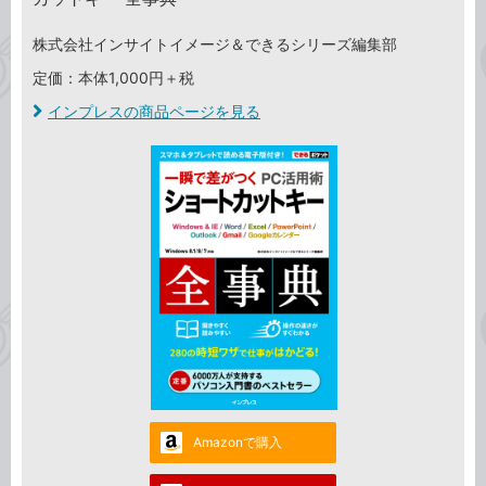
株式会社インサイトイメージ＆できるシリーズ編集部
定価：本体1,000円＋税
インプレスの商品ページを見る
Amazonで購入