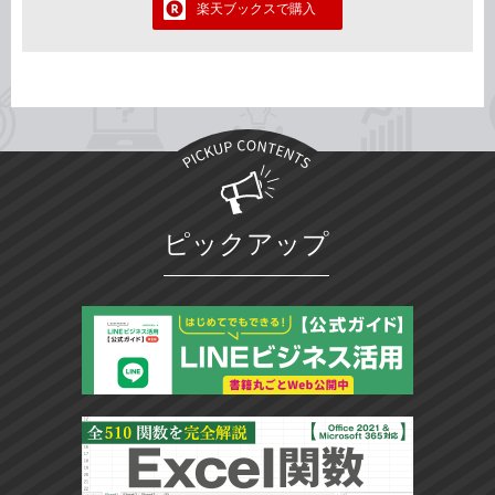
楽天ブックスで購入
ピックアップ