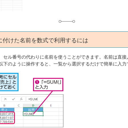
に付けた名前を数式で利用するには
、セル番号の代わりに名前を使うことができます。名前は直接
以下のように操作すると、一覧から選択するだけで簡単に入力