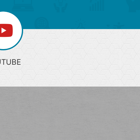
UTUBE