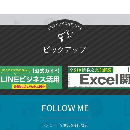
ピックアップ
FOLLOW ME
フォローして通知を受け取る