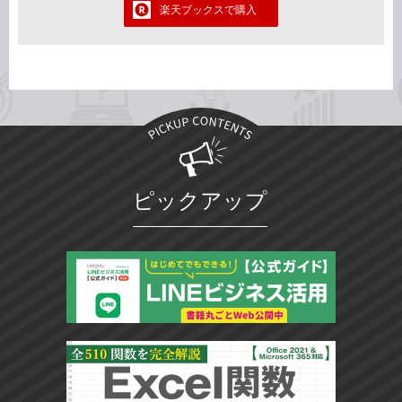
楽天ブックスで購入
ピックアップ