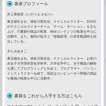
著者プロフィール
井上香緒里（いのうえ かおり）
東京都生まれ、神奈川県在住。テクニカルライター。SOHO
のテクニカルライターチーム「チーム・モーション」を立ち
上げ、IT書籍や雑誌の執筆、Webコンテンツの執筆を中心に
活動中。また、都内の短大で「情報処理」の非常勤講師を担
当している。
きたみあきこ
東京都生まれ、神奈川県在住。テクニカルライター。お茶の
水女子大学理学部化学科卒。大学在学中に、分子構造の解析
を通してプログラミングと出会う。プログラマー、パソコン
インストラクターを経て、現在はコンピューター関係の雑誌
や書籍の執筆を中心に活動中。
書籍をこれから入手する方はこちら