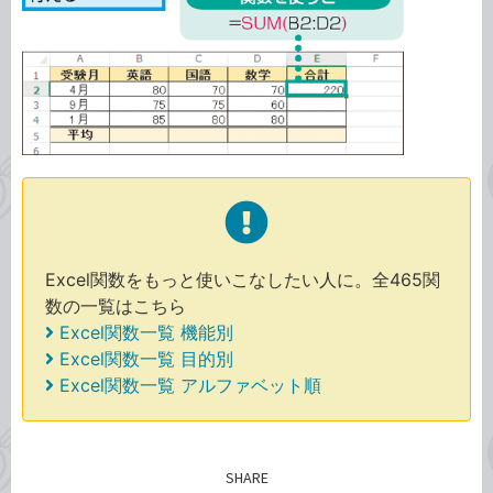
Excel関数をもっと使いこなしたい人に。全465関
数の一覧はこちら
Excel関数一覧 機能別
Excel関数一覧 目的別
Excel関数一覧 アルファベット順
SHARE