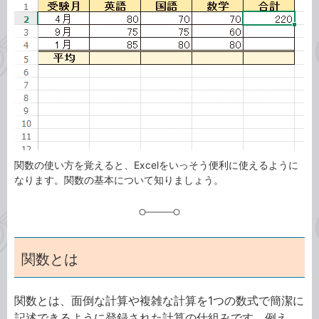
リ
関数の使い方を覚えると、Excelをいっそう便利に使えるように
なります。関数の基本について知りましょう。
関数とは
関数とは、面倒な計算や複雑な計算を1つの数式で簡潔に
記述できるように登録された計算の仕組みです。例え