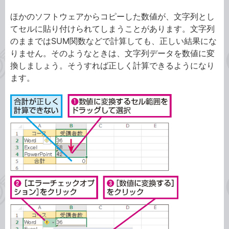
ほかのソフトウェアからコピーした数値が、文字列とし
てセルに貼り付けられてしまうことがあります。文字列
のままではSUM関数などで計算しても、正しい結果にな
りません。そのようなときは、文字列データを数値に変
換しましょう。そうすれば正しく計算できるようになり
ます。