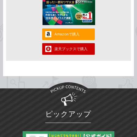
Amazonで購入
楽天ブックスで購入
ピックアップ