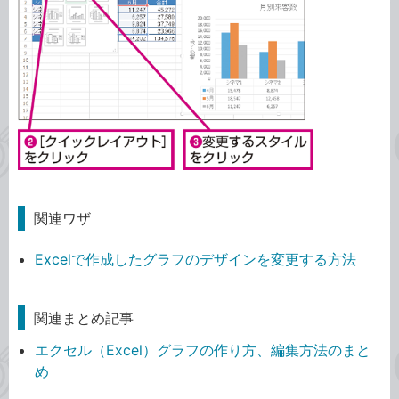
関連ワザ
Excelで作成したグラフのデザインを変更する方法
関連まとめ記事
エクセル（Excel）グラフの作り方、編集方法のまと
め