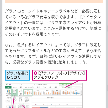
グラフには、タイトルやデータラベルなど、必要に応じ
ていろいろなグラフ要素を表示できます。［クイックレ
イアウト］の一覧には、グラフ要素のレイアウトが数種
類用意されています。ここから選択するだけで、簡単に
そのレイアウトを適用できます。
なお、選択するレイアウトによっては、グラフに設定し
てあったグラフタイトルなどの要素が消えてしまう場合
もあります。まず、目的に近いレイアウトを適用してか
ら、必要なグラフ要素を個別に追加しましょう。