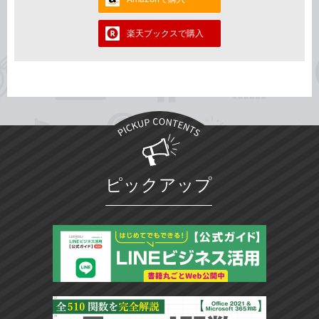
楽天ブックスで購入
ピックアップ