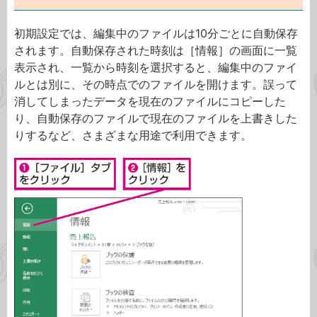
初期設定では、編集中のファイルは10分ごとに自動保存
されます。自動保存された時刻は［情報］の画面に一覧
表示され、一覧から時刻を選択すると、編集中のファイ
ルとは別に、その時点でのファイルを開けます。誤って
消してしまったデータを現在のファイルにコピーした
り、自動保存のファイルで現在のファイルを上書きした
りするなど、さまざまな用途で利用できます。