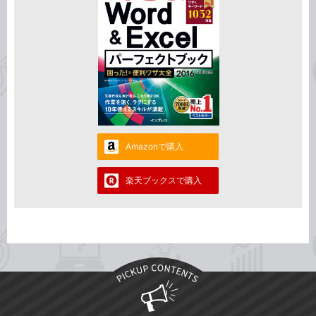
Amazonで購入
楽天ブックスで購入