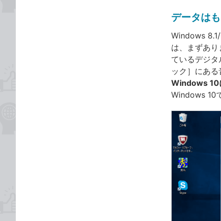
データはも
Windows
は、まずあり
ているデジタ
ック］にある
Windows 
Windows