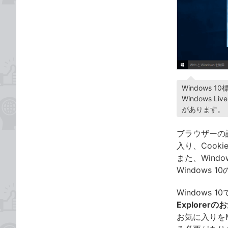
Windows
Windows
があります。
ブラウザーの設定
入り、Cooki
また、Wind
Windows 
Windows 
Explorer
お気に入りをMi