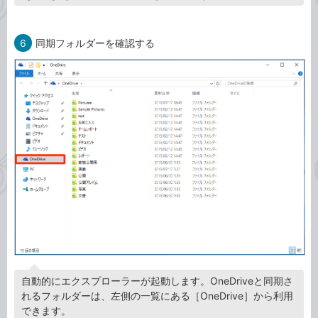
6
同期フォルダーを確認する
自動的にエクスプローラーが起動します。OneDriveと同期さ
れるフォルダーは、左側の一覧にある［OneDrive］から利用
できます。