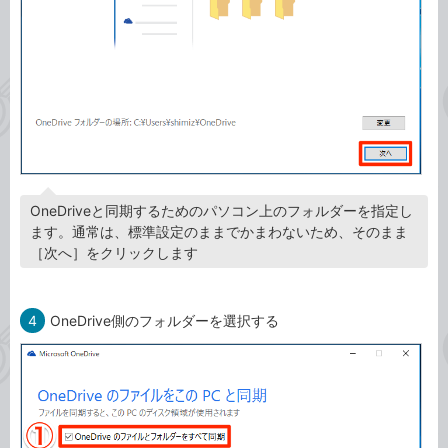
OneDriveと同期するためのパソコン上のフォルダーを指定し
ます。通常は、標準設定のままでかまわないため、そのまま
［次へ］をクリックします
4
OneDrive側のフォルダーを選択する