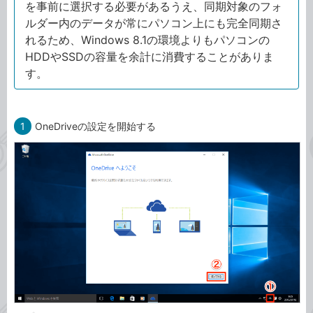
を事前に選択する必要があるうえ、同期対象のフォ
ルダー内のデータが常にパソコン上にも完全同期さ
れるため、Windows 8.1の環境よりもパソコンの
HDDやSSDの容量を余計に消費することがありま
す。
1
OneDriveの設定を開始する