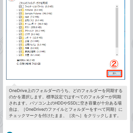
OneDrive上のフォルダーのうち、どのフォルダーを同期する
のかを選択します。標準設定ではすべてのフォルダーが同期
されます。パソコン上のHDDやSSDに空き容量が十分ある場
合は、［OneDriveのファイルとフォルダーをすべて同期］に
チェックマークを付けたまま、［次へ］をクリックします。