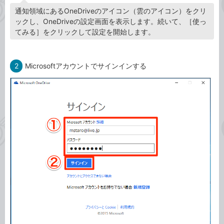
通知領域にあるOneDriveのアイコン（雲のアイコン）をクリ
ックし、OneDriveの設定画面を表示します。続いて、［使っ
てみる］をクリックして設定を開始します。
2
Microsoftアカウントでサインインする