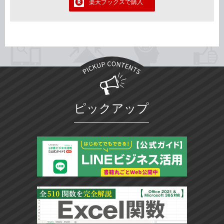
楽天ブックスで購入
ピックアップ