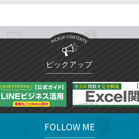
ピックアップ
FOLLOW ME