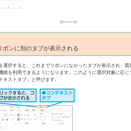
リボンに別のタブが表示される
を選択すると、これまでリボンになかったタブが表示され、図
機能を利用できるようになります。このように選択対象に応じ
テキストタブ」と呼びます。