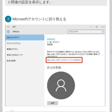
ト関連の設定を表示します。
2
Microsoftアカウントに切り替える