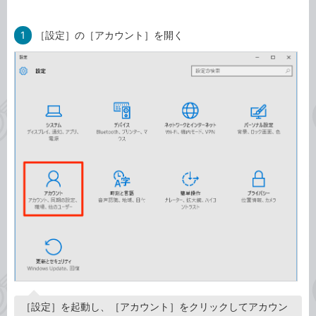
1
［設定］の［アカウント］を開く
［設定］を起動し、［アカウント］をクリックしてアカウン