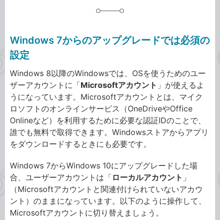
Windows 7からのアップグレードでは必須の
設定
Windows 8以降のWindowsでは、OSを使うためのユー
ザーアカウントに「
Microsoftアカウント
」が使えるよ
うになっています。Microsoftアカウントとは、マイク
ロソフトのオンラインサービス（OneDriveやOffice
Onlineなど）を利用するために必要な認証IDのことで、
誰でも無料で取得できます。Windowsストアからアプリ
をダウンロードするときにも必要です。
Windows 7からWindows 10にアップグレードした場
合、ユーザーアカウントは「
ローカルアカウント
」
（Microsoftアカウントと関連付けられていないアカウ
ント）のままになっています。以下のように操作して、
Microsoftアカウントに切り替えましょう。