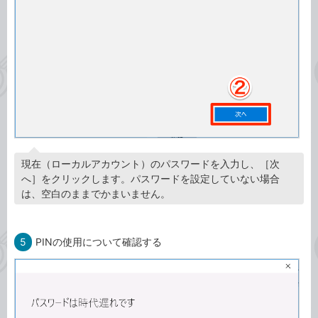
現在（ローカルアカウント）のパスワードを入力し、［次
へ］をクリックします。パスワードを設定していない場合
は、空白のままでかまいません。
5
PINの使用について確認する