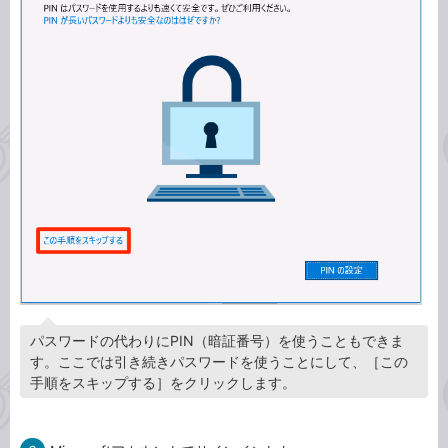
パスワードの代わりにPIN（暗証番号）を使うこともできま
す。ここでは引き続きパスワードを使うことにして、［この
手順をスキップする］をクリックします。