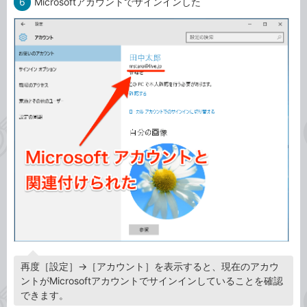
6
Microsoftアカウントでサインインした
再度［設定］→［アカウント］を表示すると、現在のアカウ
ントがMicrosoftアカウントでサインインしていることを確認
できます。