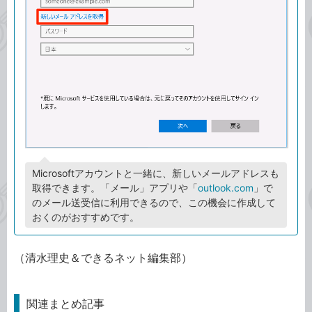
Microsoftアカウントと一緒に、新しいメールアドレスも
取得できます。「メール」アプリや「
outlook.com
」で
のメール送受信に利用できるので、この機会に作成して
おくのがおすすめです。
（清水理史＆できるネット編集部）
関連まとめ記事