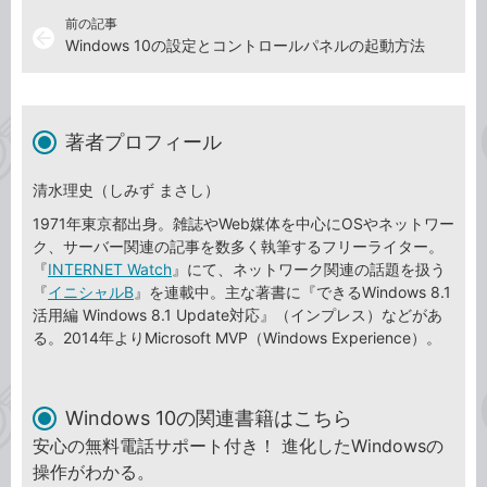
前の記事
arrow_back
Windows 10の設定とコントロールパネルの起動方法
著者プロフィール
清水理史（しみず まさし）
1971年東京都出身。雑誌やWeb媒体を中心にOSやネットワー
ク、サーバー関連の記事を数多く執筆するフリーライター。
『
INTERNET Watch
』にて、ネットワーク関連の話題を扱う
『
イニシャルB
』を連載中。主な著書に『できるWindows 8.1
活用編 Windows 8.1 Update対応』（インプレス）などがあ
る。2014年よりMicrosoft MVP（Windows Experience）。
Windows 10の関連書籍はこちら
安心の無料電話サポート付き！ 進化したWindowsの
操作がわかる。