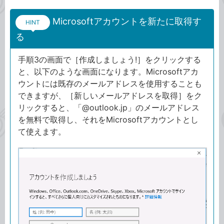
Microsoftアカウントを新たに取得す
HINT
る
手順3の画面で［作成しましょう!］をクリックする
と、以下のような画面になります。Microsoftアカ
ウントには既存のメールアドレスを使用することも
できますが、［新しいメールアドレスを取得］をク
リックすると、「@outlook.jp」のメールアドレス
を無料で取得し、それをMicrosoftアカウントとし
て使えます。