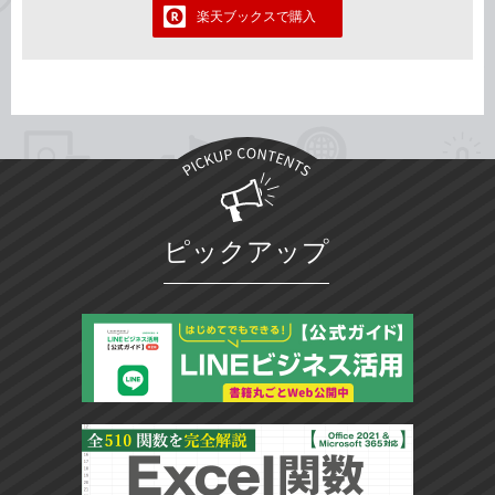
楽天ブックスで購入
ピックアップ