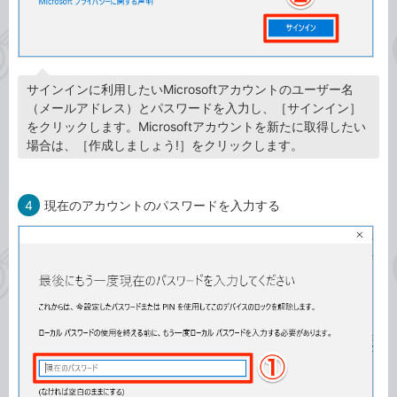
サインインに利用したいMicrosoftアカウントのユーザー名
（メールアドレス）とパスワードを入力し、［サインイン］
をクリックします。Microsoftアカウントを新たに取得したい
場合は、［作成しましょう!］をクリックします。
4
現在のアカウントのパスワードを入力する