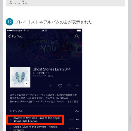
ましょう。
12
プレイリストやアルバムの曲が表示された