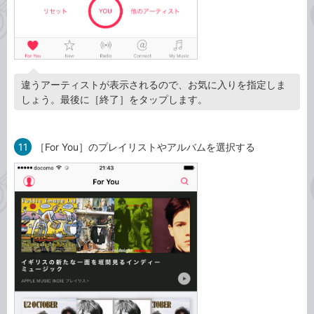
違うアーティストが表示されるので、お気に入りを指定しま
しょう。最後に［終了］をタップします。
11
［For You］のプレイリストやアルバムを選択する