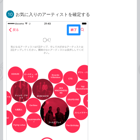
10
お気に入りのアーティストを確定する