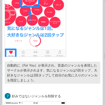
自動的に［For You］が表示され、音楽のジャンルを表現した
サークルが表示されます。気になるジャンルは1回タップ、大
好きなジャンルは2回タップして自分のお気に入りのジャンル
を指定しましょう。
7
好みではないジャンルを削除する