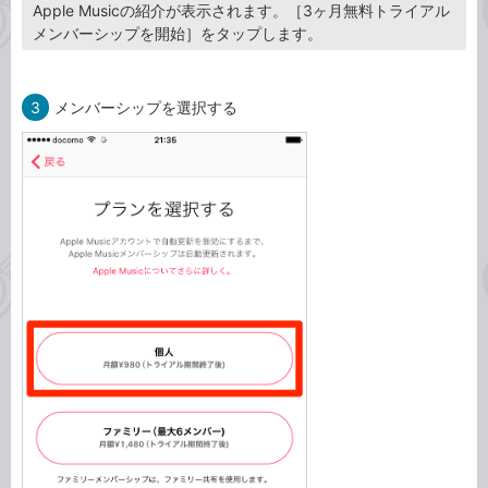
Apple Musicの紹介が表示されます。［3ヶ月無料トライアル
メンバーシップを開始］をタップします。
3
メンバーシップを選択する