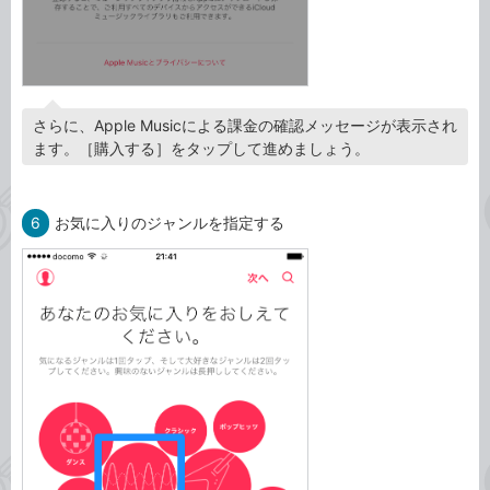
さらに、Apple Musicによる課金の確認メッセージが表示され
ます。［購入する］をタップして進めましょう。
6
お気に入りのジャンルを指定する