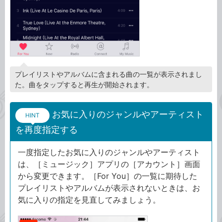
プレイリストやアルバムに含まれる曲の一覧が表示されまし
た。曲をタップすると再生が開始されます。
お気に入りのジャンルやアーティスト
HINT
を再度指定する
一度指定したお気に入りのジャンルやアーティスト
は、［ミュージック］アプリの［アカウント］画面
から変更できます。［For You］の一覧に期待した
プレイリストやアルバムが表示されないときは、お
気に入りの指定を見直してみましょう。