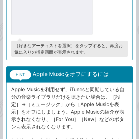
［好きなアーティストを選択］をタップすると、再度お
気に入りの指定画面が表示されます。
Apple Musicをオフにするには
HINT
Apple Musicを利用せず、iTunesと同期している自
分の音楽ライブラリだけを聴きたい場合は、［設
定］→［ミュージック］から［Apple Musicを表
示］をオフにしましょう。Apple Musicの紹介が表
示されなくなり、［For You］［New］などのボタ
ンも表示されなくなります。