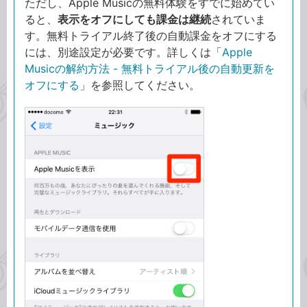
ただし、Apple Musicの無料体験をすでに始めてい
ると、
表示をオフにしても課金は継続
されていま
す。無料トライアル終了後の自動課金をオフにする
には、別途設定が必要です。詳しくは「
Apple
Musicの解約方法 - 無料トライアル後の自動更新を
オフにする
」を参照してください。