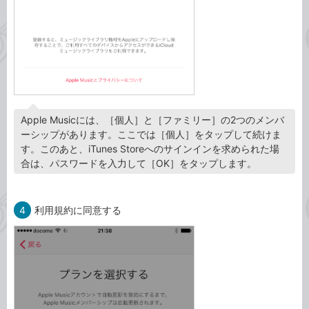
Apple Musicには、［個人］と［ファミリー］の2つのメンバ
ーシップがあります。ここでは［個人］をタップして続けま
す。このあと、iTunes Storeへのサインインを求められた場
合は、パスワードを入力して［OK］をタップします。
4
利用規約に同意する