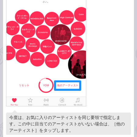
今度は、お気に入りのアーティストを同じ要領で指定しま
す。この中に目当てのアーティストがいない場合は、［他の
アーティスト］をタップします。