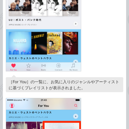
［For You］の一覧に、お気に入りのジャンルやアーティスト
に基づくプレイリストが表示されました。