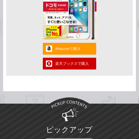
Amazonで購入
楽天ブックスで購入
ピックアップ