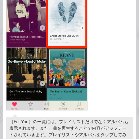
［For You］の一覧には、プレイリストだけでなくアルバムも
表示されます。また、曲を再生することで内容がアップデー
トされていきます。プレイリストやアルバムをタップしてみ