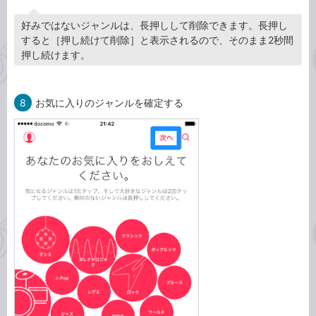
好みではないジャンルは、長押しして削除できます。長押し
すると［押し続けて削除］と表示されるので、そのまま2秒間
押し続けます。
8
お気に入りのジャンルを確定する