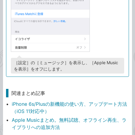
［設定］の［ミュージック］を表示し、［Apple Music
を表示］をオフにします。
関連まとめ記事
iPhone 6s/Plusの新機能の使い方、アップデート方法
（iOS 11対応中）
Apple Musicまとめ。無料試聴、オフライン再生、ラ
イブラリへの追加方法