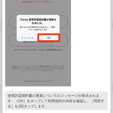
使用許諾契約書の更新についてのメッセージが表示されま
す。［OK］をタップして利用規約の内容を確認し、［同意す
る］を2回タップします。