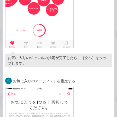
お気に入りのジャンルの指定が完了したら、［次へ］をタッ
プします。
9
お気に入りのアーティストを指定する