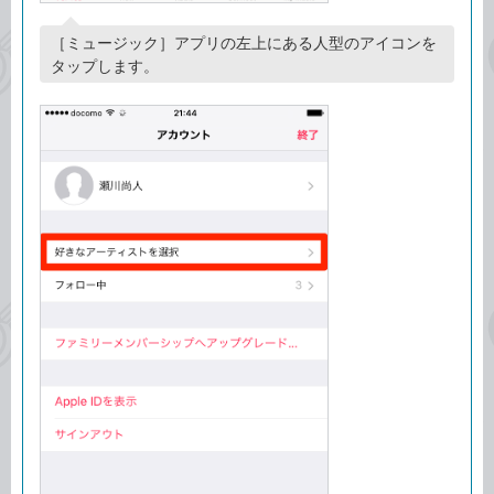
［ミュージック］アプリの左上にある人型のアイコンを
タップします。