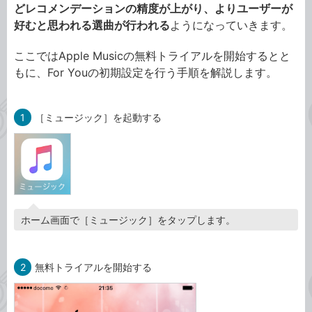
どレコメンデーションの精度が上がり、よりユーザーが
好むと思われる選曲が行われる
ようになっていきます。
ここではApple Musicの無料トライアルを開始するとと
もに、For Youの初期設定を行う手順を解説します。
1
［ミュージック］を起動する
ホーム画面で［ミュージック］をタップします。
2
無料トライアルを開始する