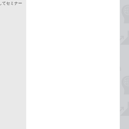
してセミナー