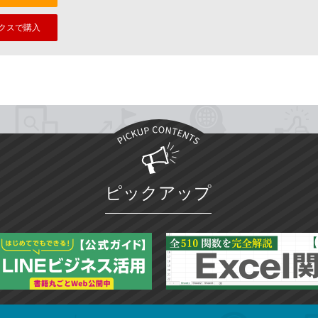
クスで購入
ピックアップ