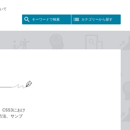
いて
キーワードで検索
カテゴリーから探す
。CSS3におけ
定方法、サンプ