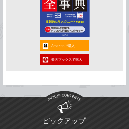
Amazonで購入
楽天ブックスで購入
ピックアップ