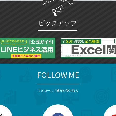
ピックアップ
FOLLOW ME
フォローして通知を受け取る