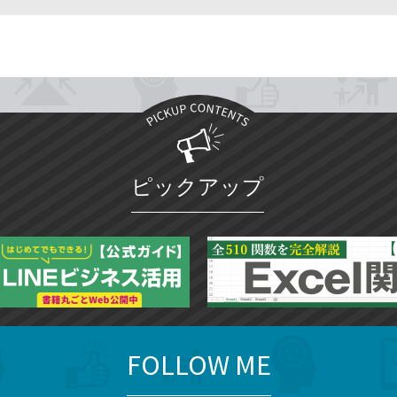
ピックアップ
FOLLOW ME