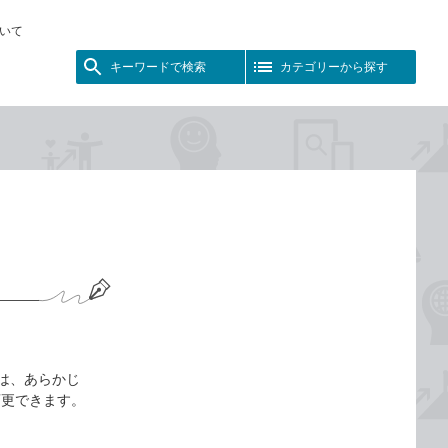
いて
キーワードで検索
カテゴリーから探す
景は、あらかじ
変更できます。