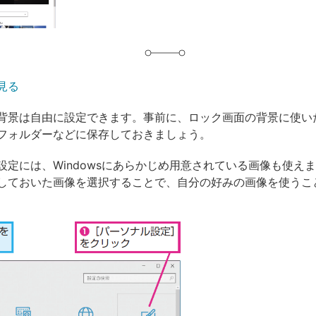
見る
背景は自由に設定できます。事前に、ロック画面の背景に使い
フォルダーなどに保存しておきましょう。
設定には、Windowsにあらかじめ用意されている画像も使え
しておいた画像を選択することで、自分の好みの画像を使うこ