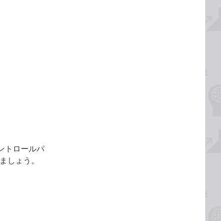
コントロールパ
ましょう。