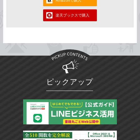
Amazonで購入
楽天ブックスで購入
ピックアップ