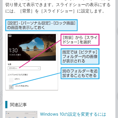
切り替えて表示できます。スライドショーの表示にする
には、［背景］を［スライドショー］に設定します。
関連記事
Windows 10の設定を変更するには