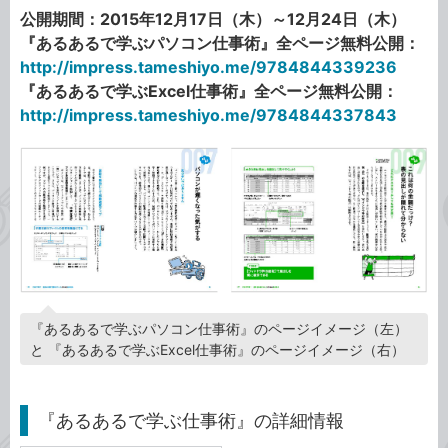
公開期間：2015年12月17日（木）～12月24日（木）
『あるあるで学ぶパソコン仕事術』全ページ無料公開：
http://impress.tameshiyo.me/9784844339236
『あるあるで学ぶExcel仕事術』全ページ無料公開：
http://impress.tameshiyo.me/9784844337843
『あるあるで学ぶパソコン仕事術』のページイメージ（左）
と 『あるあるで学ぶExcel仕事術』のページイメージ（右）
『あるあるで学ぶ仕事術』の詳細情報