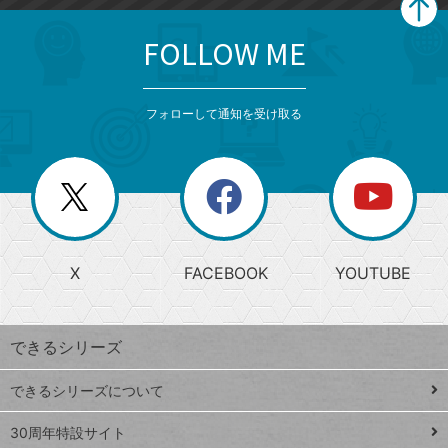
FOLLOW ME
search
format_list_bulleted
検
カ
検
カ
索
テ
メ
ゴ
索
テ
ニ
リ
フォローして通知を受け取る
ゴ
ュ
ー
ー
一
リ
を
覧
閉
を
ー
じ
閉
か
る
じ
る
search
ら
急
X
FACEBOOK
YOUTUBE
探
上
検
昇
索
す
ワ
できるシリーズ
ー
ド
できるシリーズについて
Google
ト
スプレ
ッ
30周年特設サイト