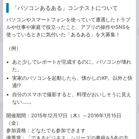
「パソコンあるある」コンテストについて
パソコンやスマートフォンを使っていて遭遇したトラブ
ルや仕事や家庭で役立ったこと、アプリの操作やSNSを
使っているときに気付いた「あるある」を大募集！
（例）
あと少しでレポートが完成するのに、パソコンが壊れ
た。
実家のパソコンを起動したら、懐かしのXP。以外と快
適!?
自分のスマホで撮影すると、料理がおいしそうに見え
ない......。
開催期間：2015年12月17日（木）～2016年1月15日
（金）
参加資格：どなたでも参加できます
優秀賞：「できるビジネス」シリーズの書籍を5名の方