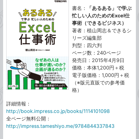
書名：
「あるある」で学ぶ
忙しい人のためのExcel仕
事術（できるビジネス）
著者：植山周志＆できるシ
リーズ編集部
判型：四六判
ページ数：240ページ
発売日：2015年4月9日
価格：本体1,200円＋税
電子版価格：1,000円＋税
（※版元直販での参考価
格）
詳細情報：
http://book.impress.co.jp/books/1114101098
全ページ無料公開：
http://impress.tameshiyo.me/9784844337843