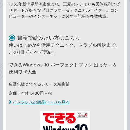
1962年新潟県新潟市生まれ。三度のメシよりも天体観測とビ
リヤードが好きなプログラマー＆テクニカルライター。コン
ピューターやインターネットに関する記事を多数執筆。
書籍で読みたい方はこちら
使いはじめから活用テクニック、トラブル解決まで、
この1冊ですべて完結。
できるWindows 10 パーフェクトブック 困った！＆
便利ワザ大全
広野忠敏＆できるシリーズ編集部
定価：本体1,480円＋税
インプレスの商品ページを見る