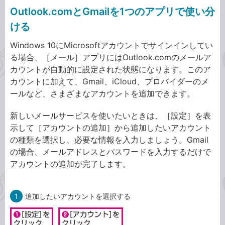
Outlook.comとGmailを1つのアプリで使い分
ける
Windows 10にMicrosoftアカウントでサインインしてい
る場合、［メール］アプリにはOutlook.comのメールア
カウントが自動的に設定された状態になります。このア
カウントに加えて、Gmail、iCloud、プロバイダーのメ
ールなど、さまざまなアカウントを追加できます。
新しいメールサービスを使いたいときは、［設定］を表
示して［アカウントの追加］から追加したいアカウント
の種類を選択し、必要な情報を入力しましょう。Gmail
の場合、メールアドレスとパスワードを入力するだけで
アカウントの追加が完了します。
1
追加したいアカウントを選択する