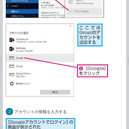
2
アカウントの情報を入力する