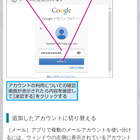
追加したアカウントに切り替える
［メール］アプリで複数のメールアカウントを使い分け
るには、ウィンドウの左側に表示されているアカウント