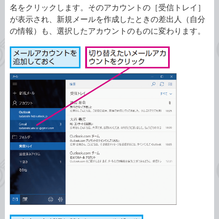
名をクリックします。そのアカウントの［受信トレイ］
が表示され、新規メールを作成したときの差出人（自分
の情報）も、選択したアカウントのものに変わります。