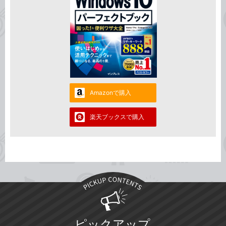
Amazonで購入
楽天ブックスで購入
ピックアップ