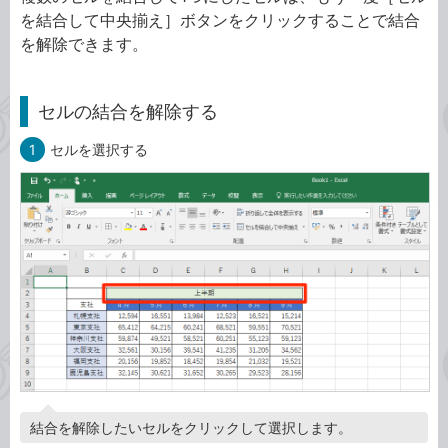
を結合して中央揃え］ボタンをクリックすることで結合
を解除できます。
セルの結合を解除する
1
セルを選択する
結合を解除したいセルをクリックして選択します。