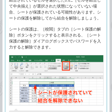
て中央揃え］が選択された状態になっていない場
合、シートが保護されている可能性があります。シ
ートの保護を解除してから結合を解除しましょう。
シートの保護は、［校閲］タブの［シート保護の解
除］ボタンをクリックすると表示される、［シート
保護の解除］ダイアログボックスでパスワードを入
力すると解除できます。