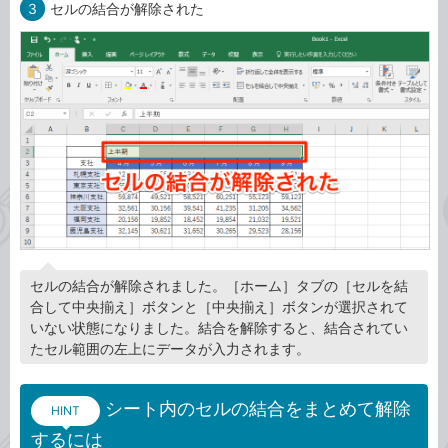
3
セルの結合が解除された
セルの結合が解除されました。［ホーム］タブの［セルを結
合して中央揃え］ボタンと［中央揃え］ボタンが選択されて
いない状態になりました。結合を解除すると、結合されてい
たセル範囲の左上にデータが入力されます。
シート内のセルの結合をまとめて解除
HINT
するには