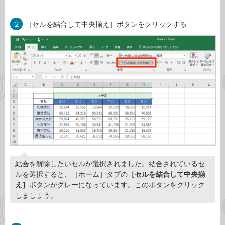
2
［セルを結合して中央揃え］ボタンをクリックする
結合を解除したいセルが選択されました。結合されているセ
ルを選択すると、［ホーム］タブの
［セルを結合して中央揃
え］
ボタンがグレーになっています。このボタンをクリック
しましょう。