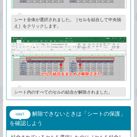
シート全体が選択されました。［セルを結合して中央揃
え］をクリックします。
シート内のすべてのセルの結合が解除されました。
解除できないときは「シートの保護」
HINT
を確認しよう
結合されているセルを選択したのに［セルを結合し