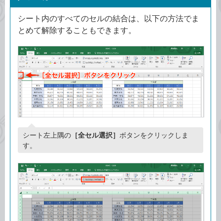
シート内のすべてのセルの結合は、以下の方法でま
とめて解除することもできます。
シート左上隅の
［全セル選択］
ボタンをクリックしま
す。