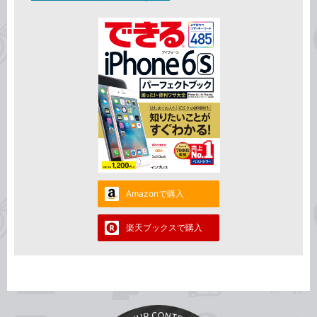
Amazonで購入
楽天ブックスで購入