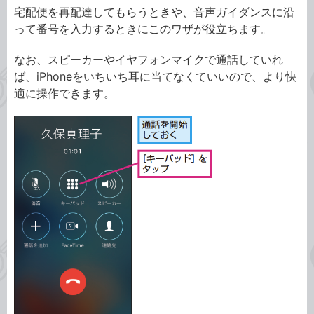
宅配便を再配達してもらうときや、音声ガイダンスに沿
って番号を入力するときにこのワザが役立ちます。
なお、スピーカーやイヤフォンマイクで通話していれ
ば、iPhoneをいちいち耳に当てなくていいので、より快
適に操作できます。