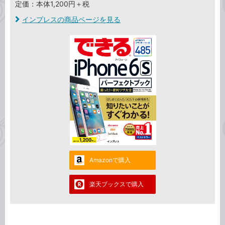
定価：本体1,200円＋税
インプレスの商品ページを見る
Amazonで購入
楽天ブックスで購入