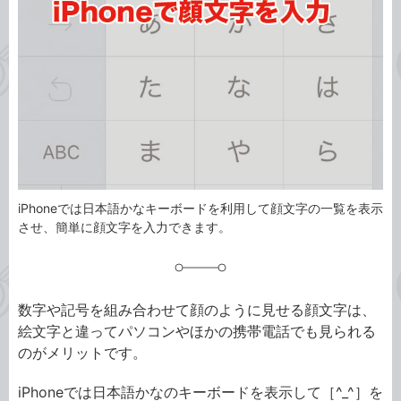
リ
iPhoneでは日本語かなキーボードを利用して顔文字の一覧を表示
させ、簡単に顔文字を入力できます。
数字や記号を組み合わせて顔のように見せる顔文字は、
絵文字と違ってパソコンやほかの携帯電話でも見られる
のがメリットです。
iPhoneでは日本語かなのキーボードを表示して［^_^］を