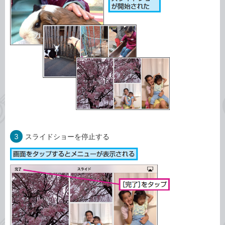
3
スライドショーを停止する