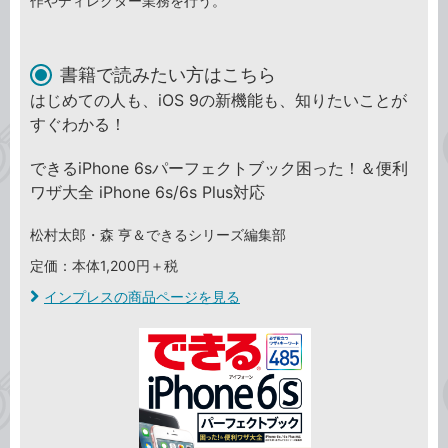
作やディレクター業務を行う。
書籍で読みたい方はこちら
はじめての人も、iOS 9の新機能も、知りたいことが
すぐわかる！
できるiPhone 6sパーフェクトブック困った！＆便利
ワザ大全 iPhone 6s/6s Plus対応
松村太郎・森 亨＆できるシリーズ編集部
定価：本体1,200円＋税
インプレスの商品ページを見る