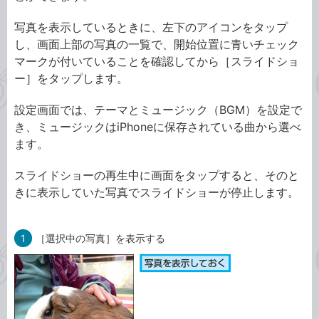
写真を表示しているときに、左下のアイコンをタップ
し、画面上部の写真の一覧で、開始位置に青いチェック
マークが付いていることを確認してから［スライドショ
ー］をタップします。
設定画面では、テーマとミュージック（BGM）を設定で
き、ミュージックはiPhoneに保存されている曲から選べ
ます。
スライドショーの再生中に画面をタップすると、そのと
きに表示していた写真でスライドショーが停止します。
1
［選択中の写真］を表示する