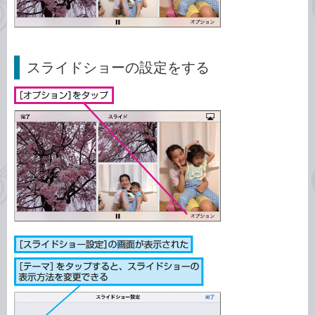
スライドショーの設定をする