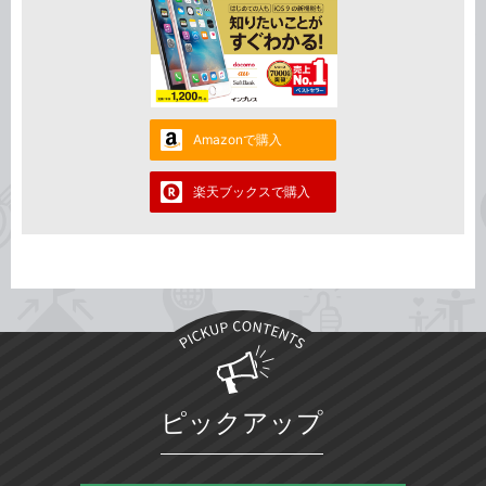
Amazonで購入
楽天ブックスで購入
ピックアップ