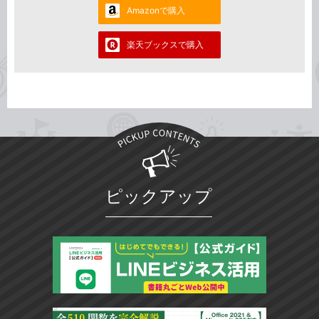
Amazonで購入
楽天ブックスで購入
ピックアップ