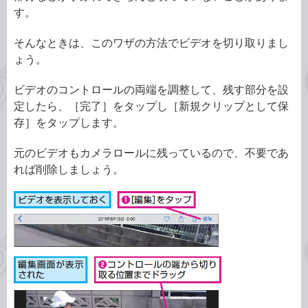
す。
そんなときは、このワザの方法でビデオを切り取りまし
ょう。
ビデオのコントロールの両端を調整して、残す部分を設
定したら、［完了］をタップし［新規クリップとして保
存］をタップします。
元のビデオもカメラロールに残っているので、不要であ
れば削除しましょう。