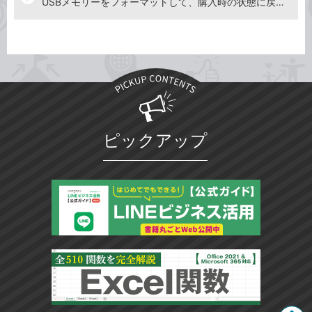
USBメモリーをフォーマットして、購入時の状態に戻したい
ピックアップ