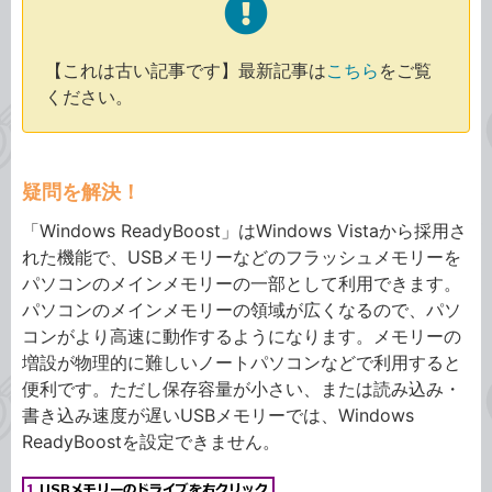
【これは古い記事です】最新記事は
こちら
をご覧
ください。
疑問を解決！
「Windows ReadyBoost」はWindows Vistaから採用さ
れた機能で、USBメモリーなどのフラッシュメモリーを
パソコンのメインメモリーの一部として利用できます。
パソコンのメインメモリーの領域が広くなるので、パソ
コンがより高速に動作するようになります。メモリーの
増設が物理的に難しいノートパソコンなどで利用すると
便利です。ただし保存容量が小さい、または読み込み・
書き込み速度が遅いUSBメモリーでは、Windows
ReadyBoostを設定できません。