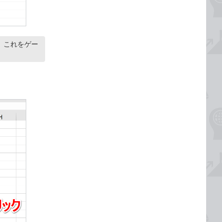
、これをゲー