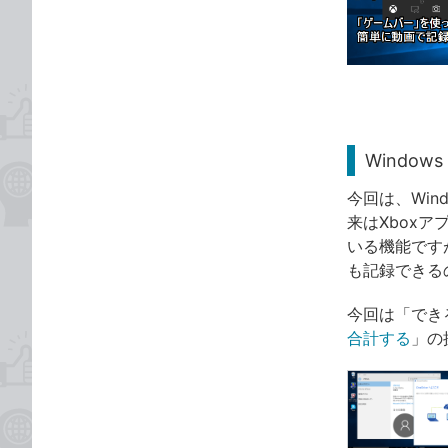
な
テ
ブ
ゴ
ッ
リ
ク
マ
ー
ク
Windo
に
今回は、Wi
追
来はXbox
加
いる機能です
も記録できる
今回は「でき
合計する
」の