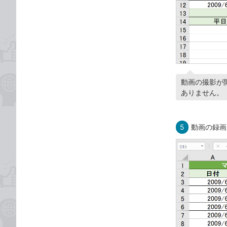
動画の撮影が
ありません。
5
動画の録画