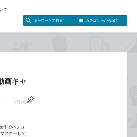
いて
キーワードで検索
カテゴリーから探す
の動画キャ
な操作でパソコ
をマスターして