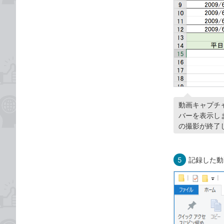
動画キャプチ
バーを表示し
の撮影が終了
5
記録した動