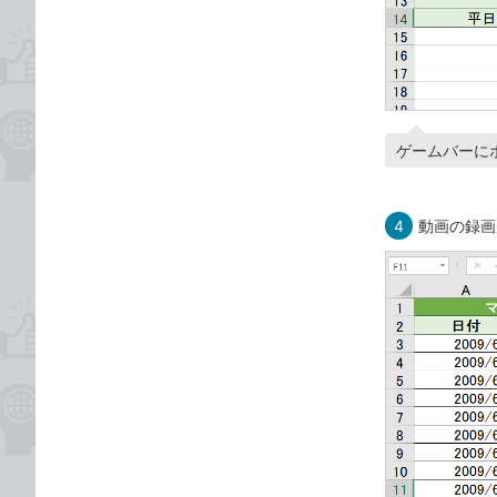
ゲームバーに
4
動画の録画