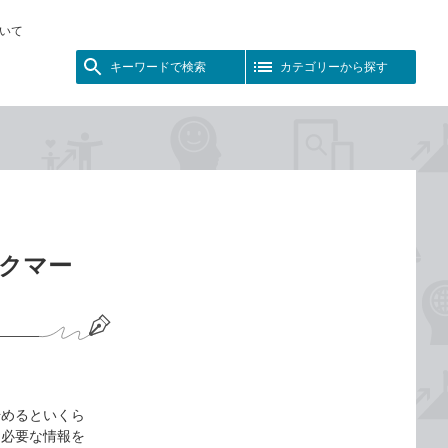
いて
キーワードで検索
カテゴリーから探す
ックマー
始めるといくら
に必要な情報を