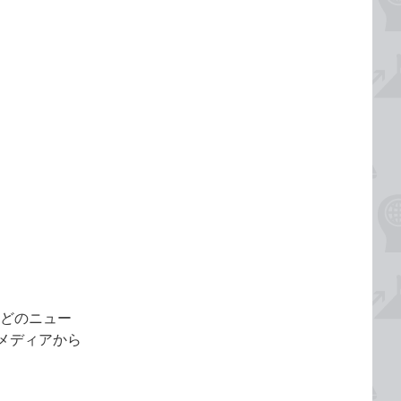
」などのニュー
メディアから