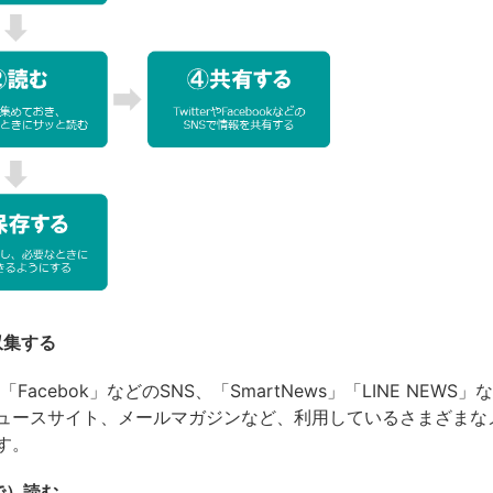
収集する
」や「Facebok」などのSNS、「SmartNews」「LINE NEWS
ュースサイト、メールマガジンなど、利用しているさまざまな
す。
で）読む