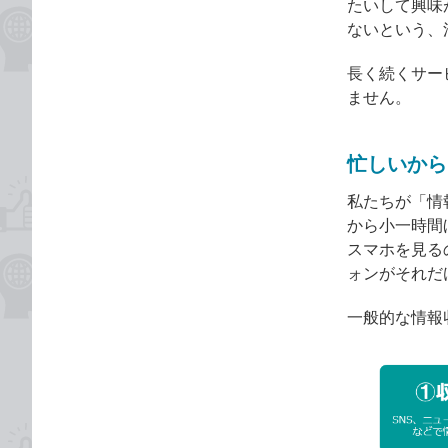
たいして興味
ないという、
長く続くサー
ません。
忙しいから
私たちが「情
から小一時間
スマホを見る
ォンがそれだ
一般的な情報