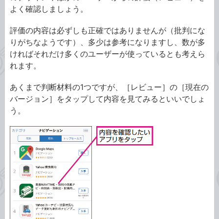
よく確認しましょう。
評価の内容は必ずしも正確ではありませんが（批判にな
りがちなようです）、多少は参考になりますし、数が多
ければそれだけ多くのユーザーが使っているとも考えら
れます。
あくまで判断材料の1つですが、［レビュー］の［現在の
バージョン］をタップして内容を見てみるといいでしょ
う。