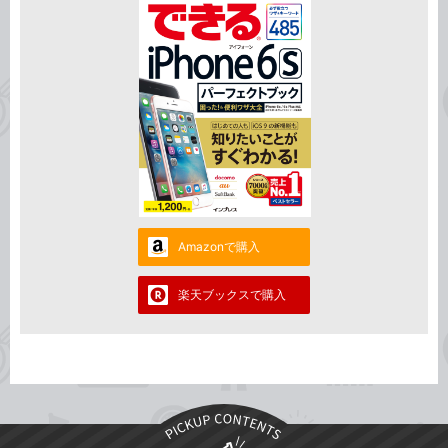
Amazonで購入
楽天ブックスで購入