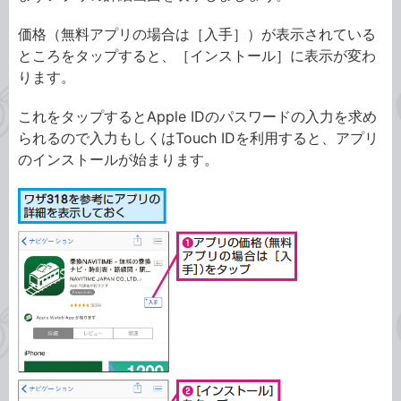
価格（無料アプリの場合は［入手］）が表示されている
ところをタップすると、［インストール］に表示が変わ
ります。
これをタップするとApple IDのパスワードの入力を求め
られるので入力もしくはTouch IDを利用すると、アプリ
のインストールが始まります。