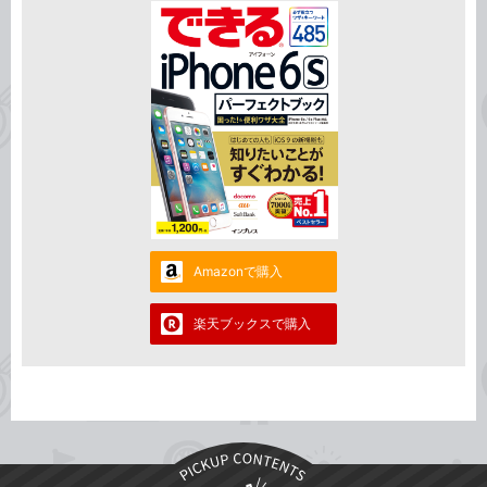
Amazonで購入
楽天ブックスで購入