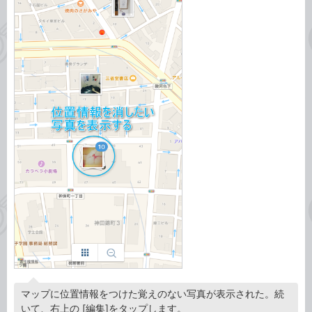
マップに位置情報をつけた覚えのない写真が表示された。続
いて、右上の [編集]をタップします。