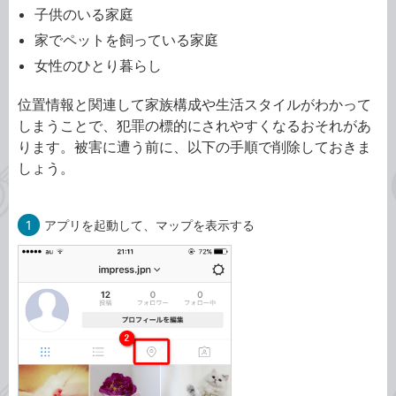
子供のいる家庭
家でペットを飼っている家庭
女性のひとり暮らし
位置情報と関連して家族構成や生活スタイルがわかって
しまうことで、犯罪の標的にされやすくなるおそれがあ
ります。被害に遭う前に、以下の手順で削除しておきま
しょう。
1
アプリを起動して、マップを表示する