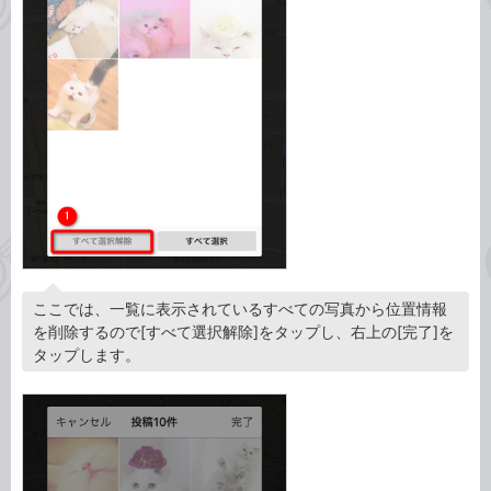
ここでは、一覧に表示されているすべての写真から位置情報
を削除するので[すべて選択解除]をタップし、右上の[完了]を
タップします。