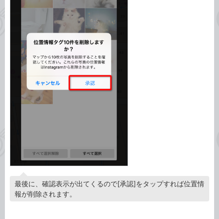
最後に、確認表示が出てくるので[承認]をタップすれば位置情
報が削除されます。