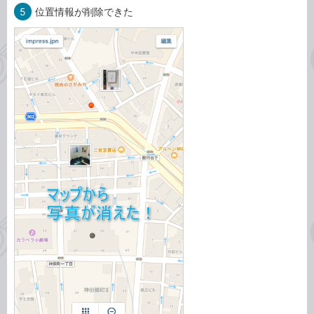
5
位置情報が削除できた