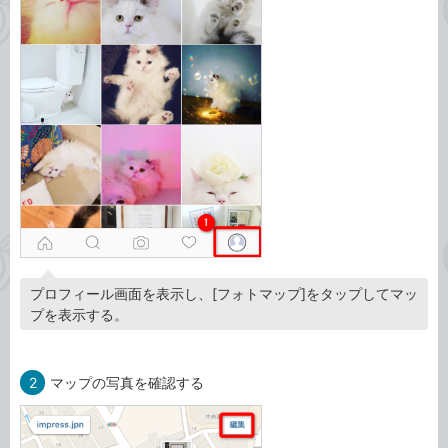
プロフィール画面を表示し、[フォトマップ]をタップしてマッ
プを表示する。
2
マップの写真を確認する