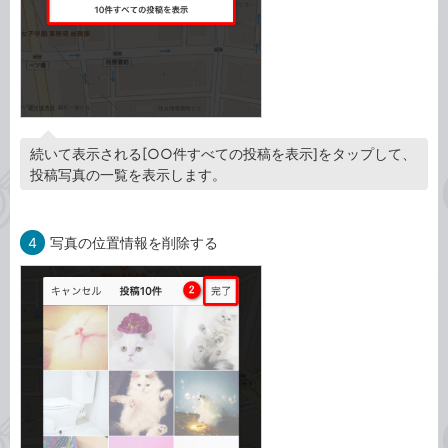
続いて表示される[○○件すべての投稿を表示]をタップして、
投稿写真の一覧を表示します。
4
写真の位置情報を削除する