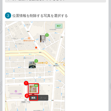
3
位置情報を削除する写真を選択する