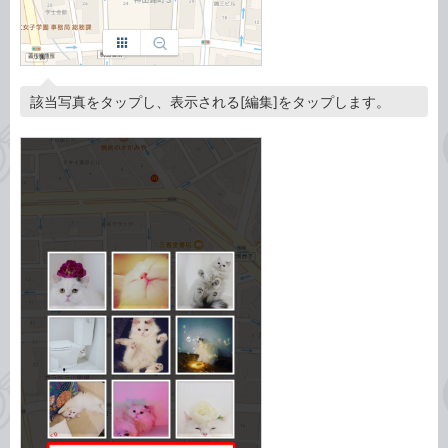
該当写真をタップし、表示される[編集]をタップします。