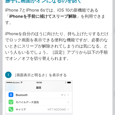
勝手に画面がオンになるのを防ぐ
iPhone 7とiPhone 6sでは、iOS 10の新機能である
「
iPhoneを手前に傾けてスリープ解除
」を利用できま
す。
iPhoneを自分のほうに向けたり、持ち上げたりするだけ
でロック画面を表示できる便利な機能ですが、必要のな
いときにスリープが解除されてしまうのは気になる、と
いう人もいるでしょう。［設定］アプリから以下の手順
でオン／オフを切り替えられます。
1
［画面表示と明るさ］を表示する