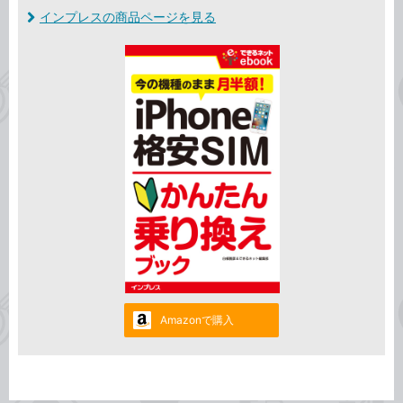
インプレスの商品ページを見る
Amazonで購入