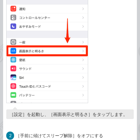
［設定］を起動し、［画面表示と明るさ］をタップします。
2
［手前に傾けてスリープ解除］をオフにする