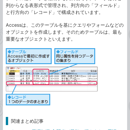
列からなる表形式で管理され、列方向の「フィールド」
と行方向の「レコード」で構成されています。
Accessは、このテーブルを基にクエリやフォームなどの
オブジェクトを作成します。そのためテーブルは、最も
重要なオブジェクトといえます。
関連まとめ記事