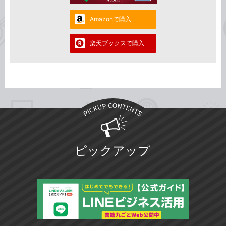
Amazonで購入
楽天ブックスで購入
ピックアップ