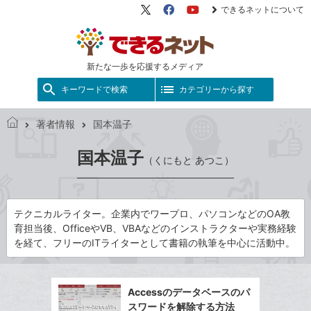
できるネットについて
X（旧
Facebook
YouTube
Twitter）
新たな一歩を応援するメディア
キーワードで検索
カテゴリーから探す
著者情報
国本温子
で
き
国本温子
（くにもと あつこ）
る
ネ
ッ
ト
テクニカルライター。企業内でワープロ、パソコンなどのOA教
育担当後、OfficeやVB、VBAなどのインストラクターや実務経験
を経て、フリーのITライターとして書籍の執筆を中心に活動中。
Accessのデータベースのパ
スワードを解除する方法