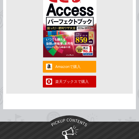
Amazonで購入
楽天ブックスで購入