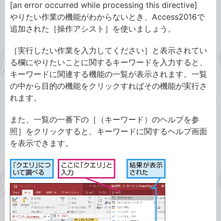
[an error occurred while processing this directive]
やりたい作業の機能がわからないとき、Access2016で
追加された［操作アシスト］を使いましょう。
［実行したい作業を入力してください］と表示されてい
る欄にやりたいことに関するキーワードを入力すると、
キーワードに関連する機能の一覧が表示されます。一覧
の中から目的の機能をクリックすればその機能が実行さ
れます。
また、一覧の一番下の［（キーワード）のヘルプを参
照］をクリックすると、キーワードに関するヘルプ画面
を表示できます。