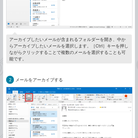
アーカイブしたいメールが含まれるフォルダーを開き、中か
らアーカイブしたいメールを選択します。［Ctrl］キーを押し
ながらクリックすることで複数のメールを選択することも可
能です。
2
メールをアーカイブする