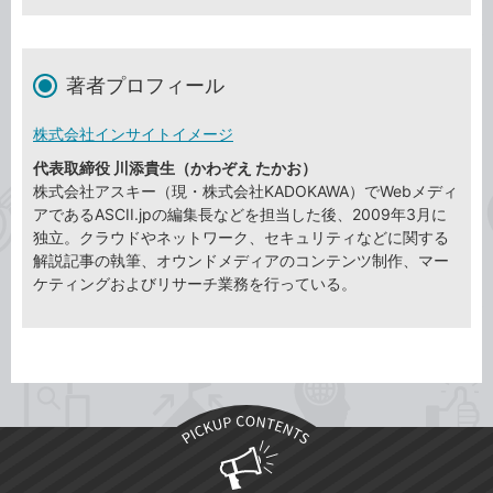
著者プロフィール
株式会社インサイトイメージ
代表取締役 川添貴生（かわぞえ たかお）
株式会社アスキー（現・株式会社KADOKAWA）でWebメディ
アであるASCII.jpの編集長などを担当した後、2009年3月に
独立。クラウドやネットワーク、セキュリティなどに関する
解説記事の執筆、オウンドメディアのコンテンツ制作、マー
ケティングおよびリサーチ業務を行っている。