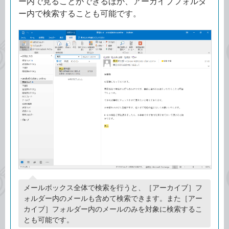
ー内で見ることができるほか、アーカイブフォルダ
ー内で検索することも可能です。
メールボックス全体で検索を行うと、［アーカイブ］フ
ォルダー内のメールも含めて検索できます。また［アー
カイブ］フォルダー内のメールのみを対象に検索するこ
とも可能です。