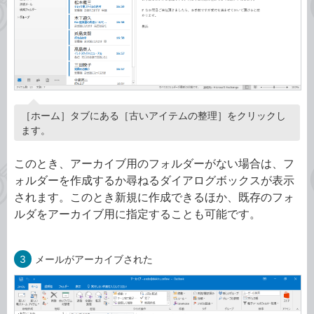
［ホーム］タブにある［古いアイテムの整理］をクリックし
ます。
このとき、アーカイブ用のフォルダーがない場合は、フ
ォルダーを作成するか尋ねるダイアログボックスが表示
されます。このとき新規に作成できるほか、既存のフォ
ルダをアーカイブ用に指定することも可能です。
3
メールがアーカイブされた