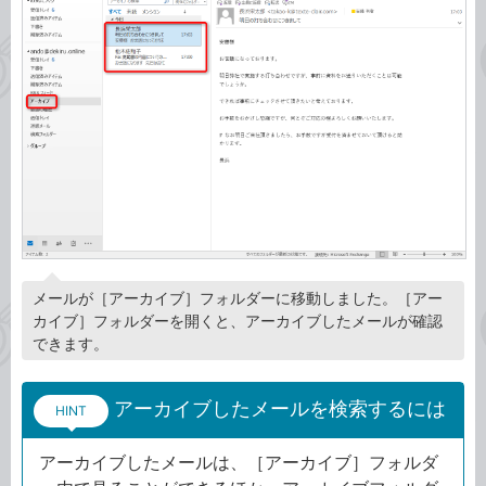
メールが［アーカイブ］フォルダーに移動しました。［アー
カイブ］フォルダーを開くと、アーカイブしたメールが確認
できます。
アーカイブしたメールを検索するには
HINT
アーカイブしたメールは、［アーカイブ］フォルダ