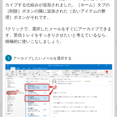
カイブする仕組みが追加されました。［ホーム］タブの
［削除］ボタンの隣に追加された［古いアイテムの整
理］ボタンがそれです。
1クリックで、選択したメールをすぐにアーカイブできま
す。受信トレイをすっきりさせたいと考えているなら、
積極的に使いこなしましょう。
1
アーカイブしたいメールを選択する